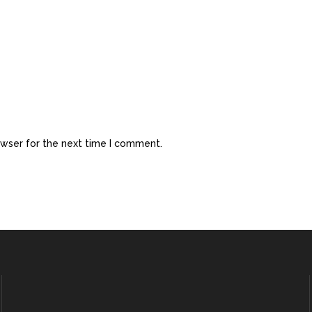
owser for the next time I comment.