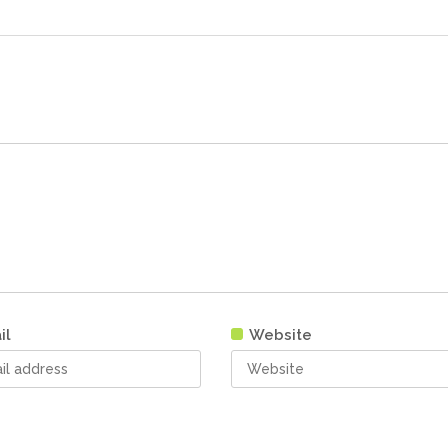
il
Website