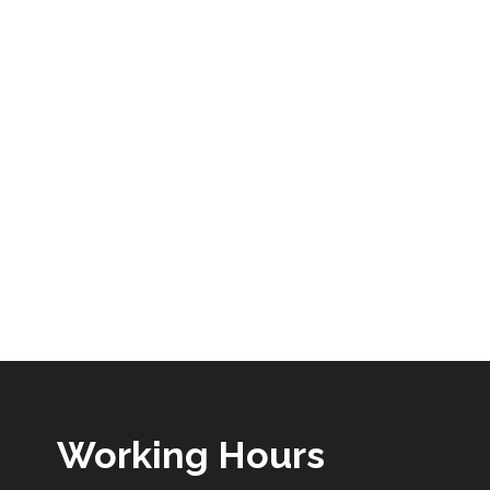
Working Hours