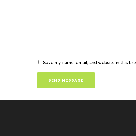
Save my name, email, and website in this br