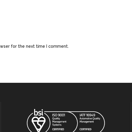
owser for the next time I comment.