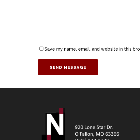
Save my name, email, and website in this br