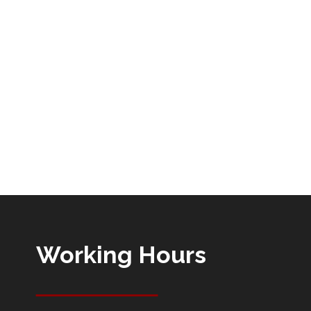
Working Hours