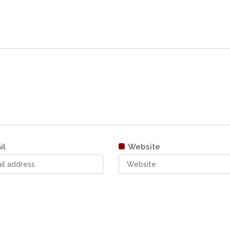
il
Website