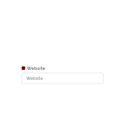
Website