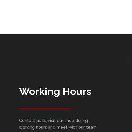
Working Hours
Contact us to visit our shop during
working hours and meet with our team