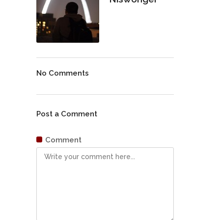
No Comments
Post a Comment
Comment