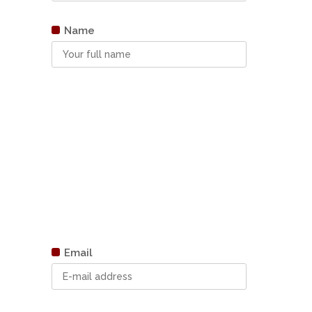
Name
Email