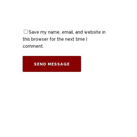
Save my name, email, and website in
this browser for the next time I
comment.